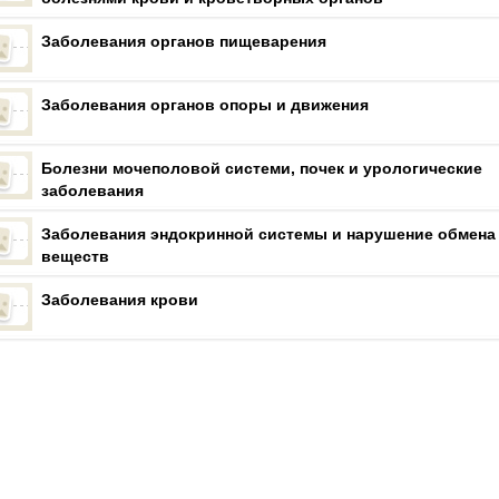
Заболевания органов пищеварения
Заболевания органов опоры и движения
Болезни мочеполовой системи, почек и урологические
заболевания
Заболевания эндокринной системы и нарушение обмена
веществ
Заболевания крови