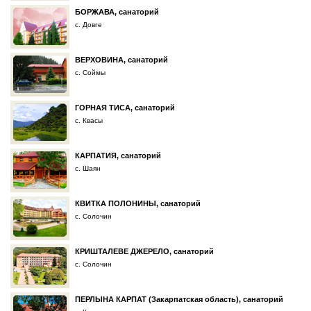
БОРЖАВА, санаторий
с. Довге
ВЕРХОВИНА, санаторий
с. Соймы
ГОРНАЯ ТИСА, санаторий
с. Квасы
КАРПАТИЯ, санаторий
с. Шаян
КВИТКА ПОЛОНИНЫ, санаторий
с. Солочин
КРИШТАЛЕВЕ ДЖЕРЕЛО, санаторий
с. Солочин
ПЕРЛЫНА КАРПАТ (Закарпатская область), санаторий