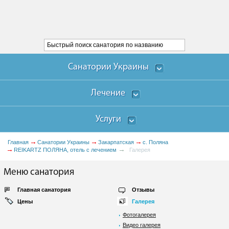
Санатории Украины
Лечение
Услуги
Главная
Санатории Украины
Закарпатская
с. Поляна
REIKARTZ ПОЛЯНА, отель с лечением
Галерея
Меню санатория
Главная санатория
Отзывы
Цены
Галерея
Фотогалерея
Видео галерея