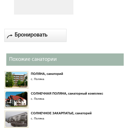
Бронировать
Похожие санатории
ПОЛЯНА, санаторий
с. Поляна
СОЛНЕЧНАЯ ПОЛЯНА, санаторный комплекс
с. Поляна
СОЛНЕЧНОЕ ЗАКАРПАТЬЕ, санаторий
с. Поляна