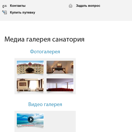
Контакты
Задать вопрос
Купить путевку
Медиа галерея санатория
Фотогалерея
Видео галерея