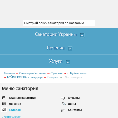
Санатории Украины
Лечение
Услуги
Главная
Санатории Украины
Сумская
с. Буймеровка
БУЙМЕРОВКА, спа-курорт
Галерея
Фотогалерея
Меню санатория
Главная санатория
Отзывы
Лечение
Цены
Галерея
Контакты
Фотогалерея