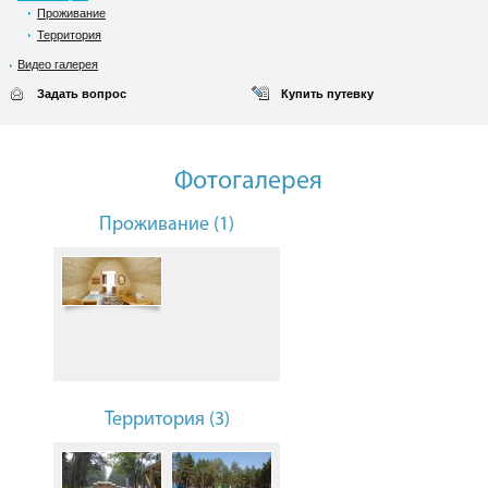
Проживание
Территория
Видео галерея
Задать вопрос
Купить путевку
Фотогалерея
Проживание (1)
Территория (3)