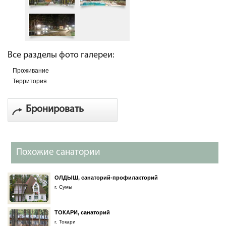
Все разделы фото галереи:
Проживание
Территория
Бронировать
Похожие санатории
ОЛДЫШ, санаторий-профилакторий
г. Сумы
ТОКАРИ, санаторий
г. Токари