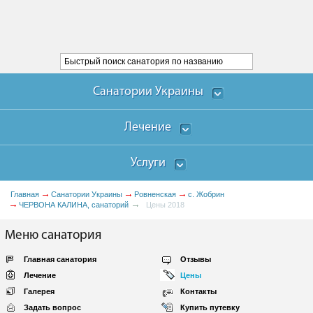
Санатории Украины
Лечение
Услуги
Главная
Санатории Украины
Ровненская
с. Жобрин
ЧЕРВОНА КАЛИНА, санаторий
Цены 2018
Меню санатория
Главная санатория
Отзывы
Лечение
Цены
Галерея
Контакты
Задать вопрос
Купить путевку