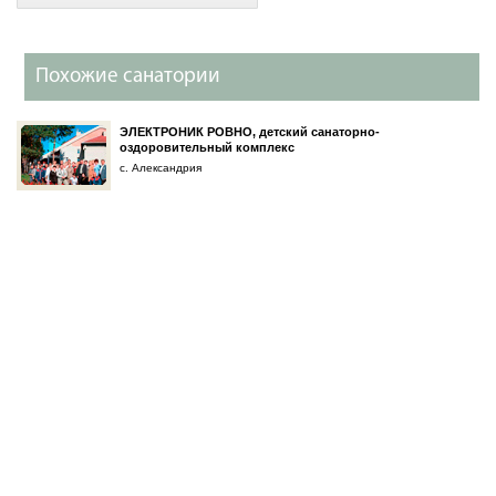
Похожие санатории
ЭЛЕКТРОНИК РОВНО, детский санаторно-
оздоровительный комплекс
с. Александрия