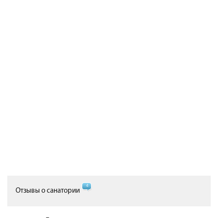
4
Отзывы о санатории