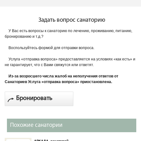
Задать вопрос санаторию
У Вас есть вопросы к санаторию по лечению, проживанию, питанию,
бронированию и т.д.?
Воспользуйтесь формой для отправки вопроса.
Услуга «отправка вопроса» предоставляется на условиях «как есть» и
не гарантирует, что с Вами свяжутся или ответят.
Из-за возросшего числа жалоб на неполучения ответов от
Санаториев Услуга «отправка вопроса» приостановлена.
Бронировать
Похожие санатории