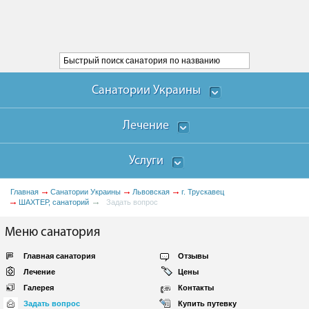
Санатории Украины
Лечение
Услуги
Главная
Санатории Украины
Львовская
г. Трускавец
ШАХТЕР, санаторий
Задать вопрос
Меню санатория
Главная санатория
Отзывы
Лечение
Цены
Галерея
Контакты
Задать вопрос
Купить путевку