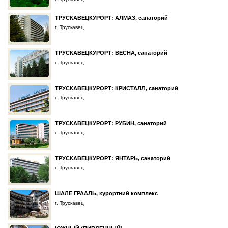
ТРУСКАВЕЦКУРОРТ: АЛМАЗ, санаторий
г. Трускавец
ТРУСКАВЕЦКУРОРТ: ВЕСНА, санаторий
г. Трускавец
ТРУСКАВЕЦКУРОРТ: КРИСТАЛЛ, санаторий
г. Трускавец
ТРУСКАВЕЦКУРОРТ: РУБИН, санаторий
г. Трускавец
ТРУСКАВЕЦКУРОРТ: ЯНТАРЬ, санаторий
г. Трускавец
ШАЛЕ ГРААЛЬ, курортний комплекс
г. Трускавец