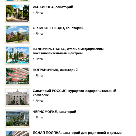
ИМ. КИРОВА, санаторий
г. Ялта
ОРЛИНОЕ ГНЕЗДО, санаторий
г. Ялта
ПАЛЬМИРА-ПАЛАС, отель с медицинским
восстановительным центром
г. Ялта
ПОГРАНИЧНИК, санаторий
г. Ялта
Санаторий РОССИЯ, курортно-оздоровительный
комплекс
г. Ялта
ЧЕРНОМОРЬЕ, санаторий
г. Ялта
ЯСНАЯ ПОЛЯНА, санаторий для родителей с детьми