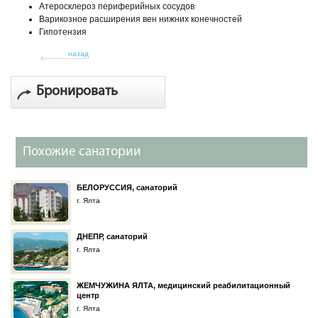
Атеросклероз периферийных сосудов
Варикозное расширения вен нижних конечностей
Гипотензия
назад
Бронировать
Похожие санатории
БЕЛОРУССИЯ, санаторий
г. Ялта
ДНЕПР, санаторий
г. Ялта
ЖЕМЧУЖИНА ЯЛТА, медицинский реабилитационный
центр
г. Ялта