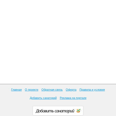
Главная
О проекте
Обратная связь
Оферта
Правила и условия
Добавить санаторий
Реклама на портале
Добавить санаторий