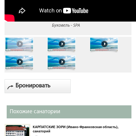
Буковель - SPA
Бронировать
Похожие санатории
КАРПАТСКИЕ ЗОРИ (Ивано-Франковская область),
санаторий