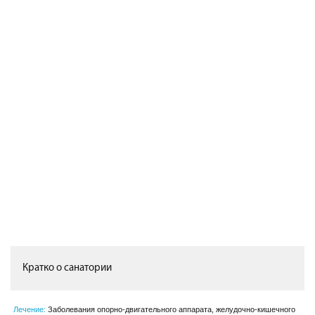
Кратко о санатории
Лечение:
Заболевания опорно-двигательного аппарата, желудочно-кишечного