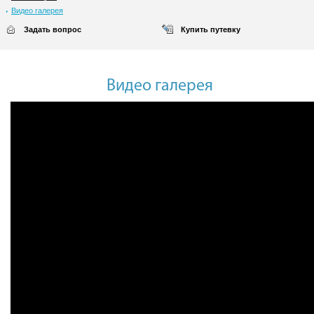
Видео галерея
Задать вопрос
Купить путевку
Видео галерея