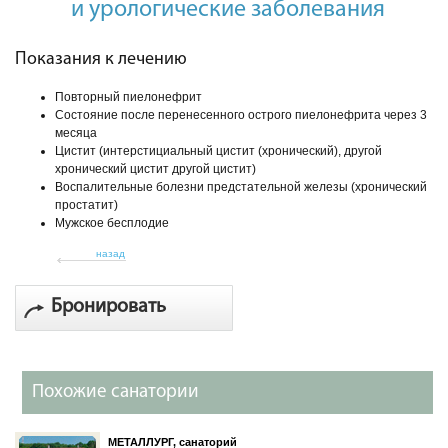
и урологические заболевания
Показания к лечению
Повторный пиелонефрит
Состояние после перенесенного острого пиелонефрита через 3
месяца
Цистит (интерстициальный цистит (хронический), другой
хронический цистит другой цистит)
Воспалительные болезни предстательной железы (хронический
простатит)
Мужское бесплодие
назад
Бронировать
Похожие санатории
МЕТАЛЛУРГ, санаторий