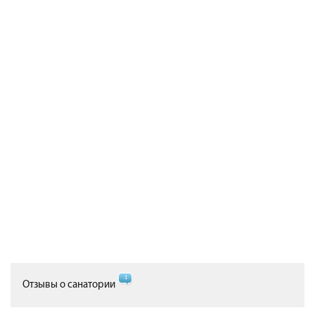
1
Отзывы о санатории