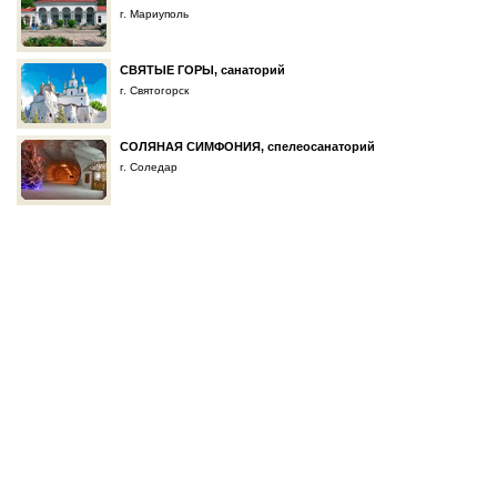
г. Мариуполь
СВЯТЫЕ ГОРЫ, санаторий
г. Святогорск
СОЛЯНАЯ СИМФОНИЯ, спелеосанаторий
г. Соледар