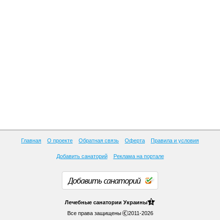
Главная
О проекте
Обратная связь
Оферта
Правила и условия
Добавить санаторий
Реклама на портале
Добавить санаторий
1
Лечебные
санатории Украины
Все права защищены
2011-2026