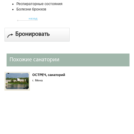
Респираторные состояния
Болезни бронхов
назад
Бронировать
Похожие санатории
ОСТРЕЧ, санаторий
г. Мена