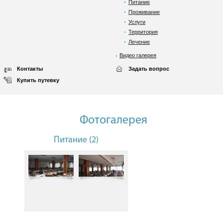
Питание
Проживание
Услуги
Территория
Лечение
Видео галерея
Контакты
Задать вопрос
Купить путевку
Фотогалерея
Питание (2)