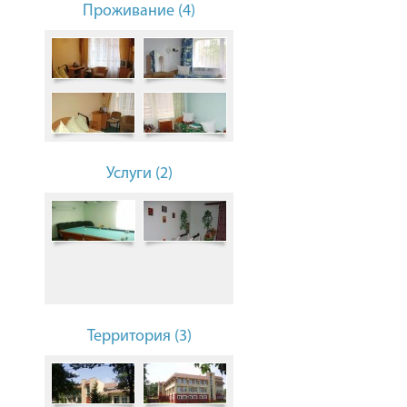
Проживание (4)
Услуги (2)
Территория (3)