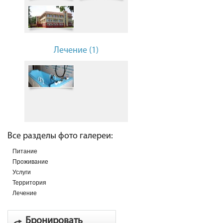
Лечение (1)
Все разделы фото галереи:
Питание
Проживание
Услуги
Территория
Лечение
Бронировать