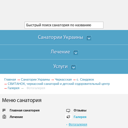
Санатории Украины
Лечение
Услуги
Главная
Санатории Украины
Черкасская
с. Свидовок
СВИТАНОК, черкасский санаторий и детский оздоровительный центр
Галерея
Фотогалерея
Меню санатория
Главная санатория
Отзывы
Лечение
Галерея
Фотогалерея